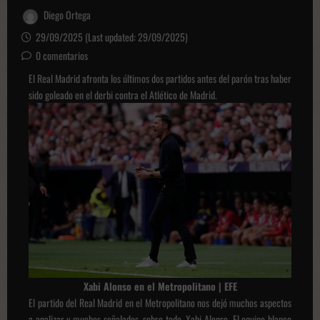
Diego Ortega
29/09/2025 (Last updated: 29/09/2025)
0 comentarios
El Real Madrid afronta los últimos dos partidos antes del parón tras haber
sido goleado en el derbi contra el Atlético de Madrid.
Xabi Alonso en el Metropolitano | EFE
El partido del Real Madrid en el Metropolitano nos dejó muchos aspectos
a analizar y muchos señalados, sobre todo, Xabi Alonso. El equipo blanco