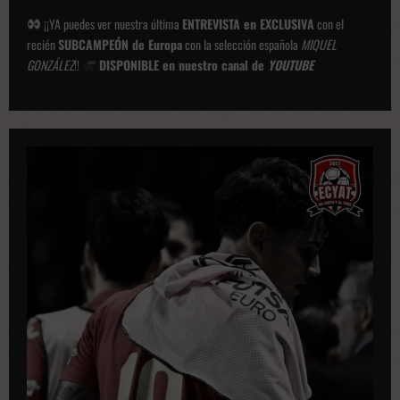
¡¡YA puedes ver nuestra última
ENTREVISTA en EXCLUSIVA
con el
recién
SUBCAMPEÓN de Europa
con la selección española
MIQUEL
GONZÁLEZ
!!
DISPONIBLE en nuestro canal de
YOUTUBE