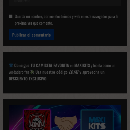
Guarda mi nombre, correo electrónico y web en este navegador para la
próxima vez que comente.
Consigue TU CAMISETA FAVORITA
en
MAXIKITS
y lúcela como un
verdadero fan
Usa nuestro código
ECYAT
y aprovecha un
DESCUENTO EXCLUSIVO