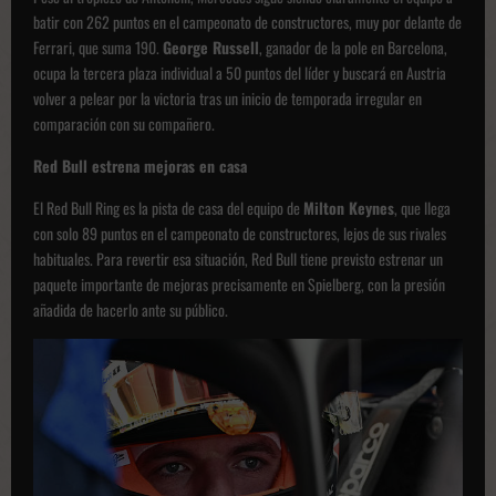
batir con 262 puntos en el campeonato de constructores, muy por delante de
Ferrari, que suma 190.
George Russell
, ganador de la pole en Barcelona,
ocupa la tercera plaza individual a 50 puntos del líder y buscará en Austria
volver a pelear por la victoria tras un inicio de temporada irregular en
comparación con su compañero.
Red Bull estrena mejoras en casa
El Red Bull Ring es la pista de casa del equipo de
Milton Keynes
, que llega
con solo 89 puntos en el campeonato de constructores, lejos de sus rivales
habituales. Para revertir esa situación, Red Bull tiene previsto estrenar un
paquete importante de mejoras precisamente en Spielberg, con la presión
añadida de hacerlo ante su público.