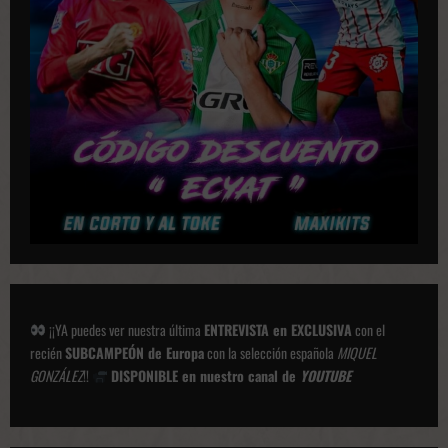
¡¡YA puedes ver nuestra última
ENTREVISTA en EXCLUSIVA
con el
recién
SUBCAMPEÓN de Europa
con la selección española
MIQUEL
GONZÁLEZ
!!
DISPONIBLE en nuestro canal de
YOUTUBE