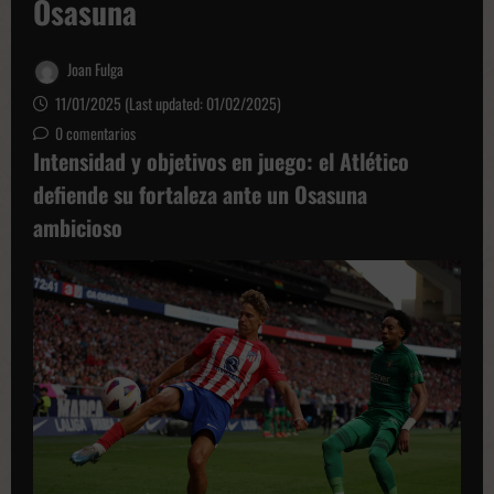
Osasuna
Joan Fulga
11/01/2025 (Last updated: 01/02/2025)
0 comentarios
Intensidad y objetivos en juego: el Atlético
defiende su fortaleza ante un Osasuna
ambicioso