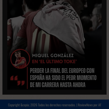
Copyright &copia; 2026 Todos los derechos reservados.
|
ReviewNews
por AF