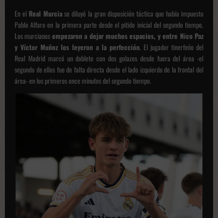
En el
Real Murcia
se diluyó la gran disposición táctica que había impuesto
Pablo Alfaro en la primera parte desde el pitido inicial del segundo tiempo.
Los murcianos
empezaron a dejar muchos espacios, y entre Nico Paz
y Víctor Muñoz los leyeron a la perfección
. El jugador tinerfeño del
Real Madrid marcó un doblete con dos golazos desde fuera del área -el
segundo de ellos fue de falta directa desde el lado izquierdo de la frontal del
área- en los primeros once minutos del segundo tiempo.