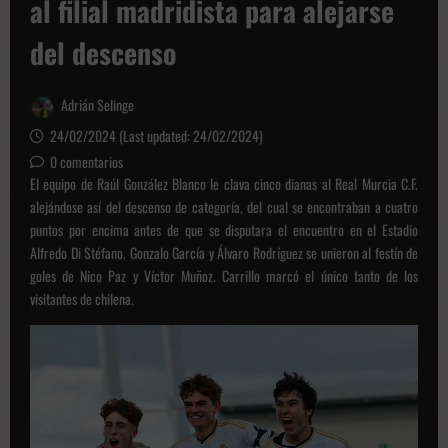
al filial madridista para alejarse
del descenso
Adrián Selinge
24/02/2024 (Last updated: 24/02/2024)
0 comentarios
El equipo de Raúl González Blanco le clava cinco dianas al Real Murcia C.F.
alejándose así del descenso de categoría, del cual se encontraban a cuatro
puntos por encima antes de que se disputara el encuentro en el Estadio
Alfredo Di Stéfano. Gonzalo García y Álvaro Rodríguez se unieron al festín de
goles de Nico Paz y Víctor Muñoz. Carrillo marcó el único tanto de los
visitantes de chilena.