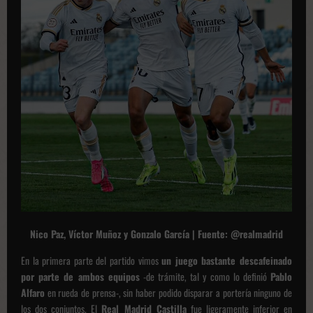
Nico Paz, Víctor Muñoz y Gonzalo García | Fuente: @realmadrid
En la primera parte del partido vimos
un juego bastante descafeinado
por parte de ambos equipos
-de trámite, tal y como lo definió
Pablo
Alfaro
en rueda de prensa-, sin haber podido disparar a portería ninguno de
los dos conjuntos. El
Real Madrid Castilla
fue ligeramente inferior en