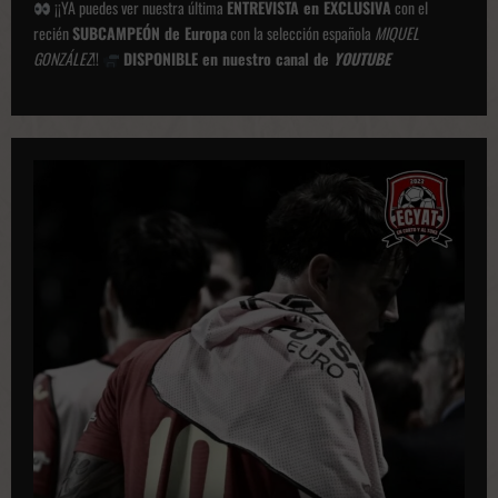
¡¡YA puedes ver nuestra última
ENTREVISTA en EXCLUSIVA
con el
recién
SUBCAMPEÓN de Europa
con la selección española
MIQUEL
GONZÁLEZ
!!
DISPONIBLE en nuestro canal de
YOUTUBE