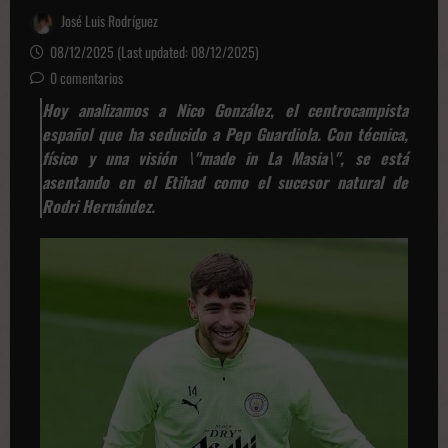
José Luis Rodríguez
08/12/2025 (Last updated: 08/12/2025)
0 comentarios
Hoy analizamos a Nico González, el centrocampista
español que ha seducido a Pep Guardiola. Con técnica,
físico y una visión \"made in La Masia\", se está
asentando en el Etihad como el sucesor natural de
Rodri Hernández.