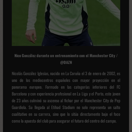
Nico González durante un entrenamiento con el Manchester City /
@DAZN
Nicolás González Iglesias, nacido en La Coruña el 3 de enero de 2002, es
uno de los mediocentros españoles con mayor proyección en el
panorama europeo. Formado en las categorías inferiores del FC
Barcelona y con experiencia profesional en La Liga y el Porto, este joven
de 23 años culminó su ascenso al fichar por el Manchester City de Pep
Guardiola. Su llegada al Etihad Stadium no solo representa un salto
cualitativo en su carrera, sino que lo sitúa directamente bajo el foco
como la apuesta del club para asegurar el futuro del centro del campo.