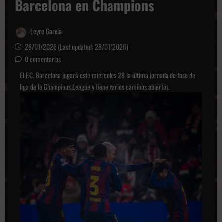
Barcelona en Champions
Leyre García
28/01/2026 (Last updated: 28/01/2026)
0 comentarios
El F.C. Barcelona jugará este miércoles 28 la última jornada de fase de
liga de la Champions League y tiene varios caminos abiertos.