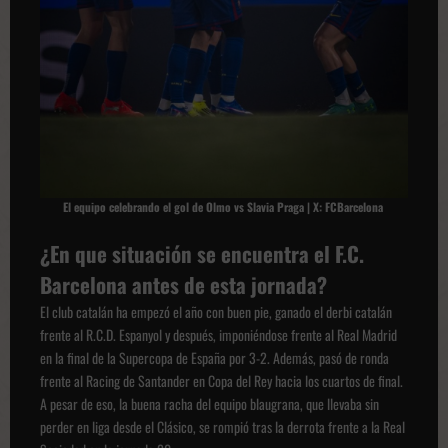
El equipo celebrando el gol de Olmo vs Slavia Praga | X: FCBarcelona
¿En que situación se encuentra el F.C.
Barcelona antes de esta jornada?
El club catalán ha empezó el año con buen pie, ganado el derbi catalán
frente al R.C.D. Espanyol y después, imponiéndose frente al Real Madrid
en la final de la Supercopa de España por 3-2. Además, pasó de ronda
frente al Racing de Santander en Copa del Rey hacia los cuartos de final.
A pesar de eso, la buena racha del equipo blaugrana, que llevaba sin
perder en liga desde el Clásico, se rompió tras la derrota frente a la Real