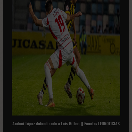
Andoni López defendiendo a Luis Bilbao || Fuente: LEONOTICIAS