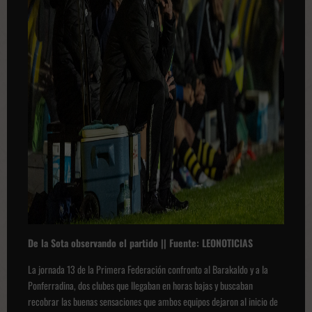
De la Sota observando el partido || Fuente: LEONOTICIAS
La jornada 13 de la Primera Federación confronto al Barakaldo y a la
Ponferradina, dos clubes que llegaban en horas bajas y buscaban
recobrar las buenas sensaciones que ambos equipos dejaron al inicio de