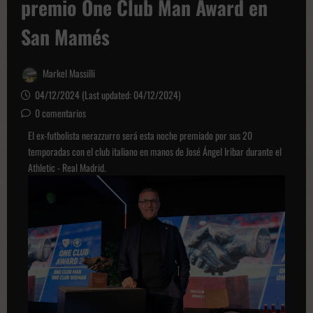
premio One Club Man Award en
San Mamés
Markel Massilli
04/12/2024 (Last updated: 04/12/2024)
0 comentarios
El ex-futbolista nerazzurro será esta noche premiado por sus 20
temporadas con el club italiano en manos de José Ángel Iribar durante el
Athletic - Real Madrid.