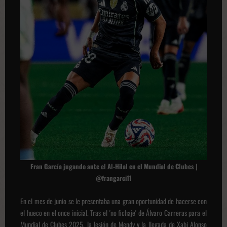
Fran García jugando ante el Al-Hilal en el Mundial de Clubes |
@frangarci11
En el mes de junio se le presentaba una gran oportunidad de hacerse con
el hueco en el once inicial. Tras el 'no fichaje' de Álvaro Carreras para el
Mundial de Clubes 2025, la lesión de Mendy y la llegada de Xabi Alonso