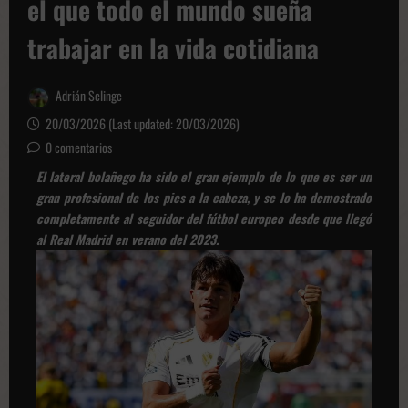
el que todo el mundo sueña
trabajar en la vida cotidiana
Adrián Selinge
20/03/2026 (Last updated: 20/03/2026)
0 comentarios
El lateral bolañego ha sido el gran ejemplo de lo que es ser un
gran profesional de los pies a la cabeza, y se lo ha demostrado
completamente al seguidor del fútbol europeo desde que llegó
al Real Madrid en verano del 2023.