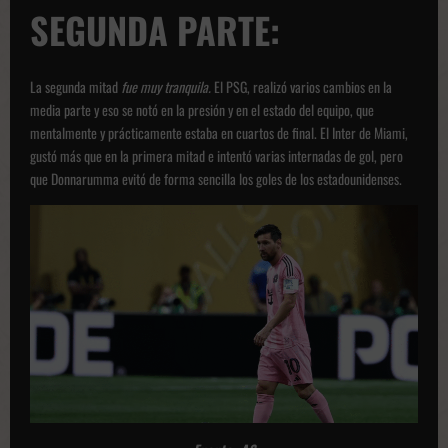
SEGUNDA PARTE:
La segunda mitad
fue muy tranquila.
El PSG, realizó varios cambios en la
media parte y eso se notó en la presión y en el estado del equipo, que
mentalmente y prácticamente estaba en cuartos de final. El Inter de Miami,
gustó más que en la primera mitad e intentó varias internadas de gol, pero
que Donnarumma evitó de forma sencilla los goles de los estadounidenses.