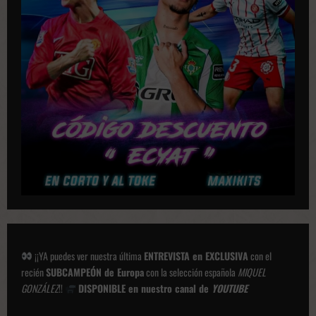
¡¡YA puedes ver nuestra última
ENTREVISTA en EXCLUSIVA
con el
recién
SUBCAMPEÓN de Europa
con la selección española
MIQUEL
GONZÁLEZ
!!
DISPONIBLE en nuestro canal de
YOUTUBE