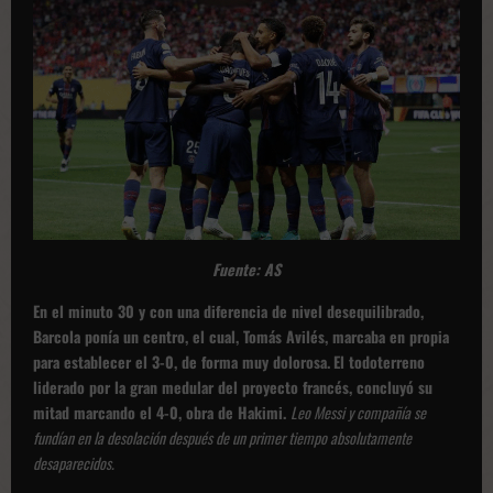
Fuente: AS
En el minuto 30 y con una diferencia de nivel desequilibrado,
Barcola ponía un centro, el cual, Tomás Avilés, marcaba en propia
para establecer el 3-0, de forma muy dolorosa.
El todoterreno
liderado por la gran medular del proyecto francés, concluyó su
mitad marcando el 4-0, obra de Hakimi.
Leo Messi y compañía se
fundían en la desolación después de un primer tiempo absolutamente
desaparecidos.