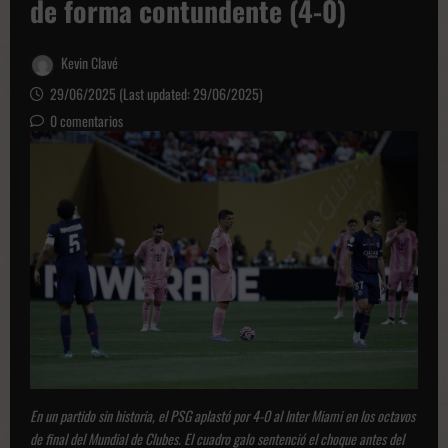
de forma contundente (4-0)
Kevin Clavé
29/06/2025 (Last updated: 29/06/2025)
0 comentarios
En un partido sin historia, el PSG aplastó por 4-0 al Inter Miami en los octavos
de final del Mundial de Clubes. El cuadro galo sentenció el choque antes del