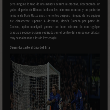
pero ninguno lo tuvo de una manera segura ni efectiva, descontando, un
golpe al poste de Nicolas Jackson los primeros minutos y un posterior
remate de Malo Gusto unos momentos después, ninguno de los equipos
fue claramente superior. A destacar, Moisés Caicedo por parte del
Chelsea, quien consiguió generar un buen número de contragolpes
gracias a recuperaciones realizadas en el centro del campo que pillaban
muy descolocados a los de Postecoglu.
Segunda parte digna del Fifa