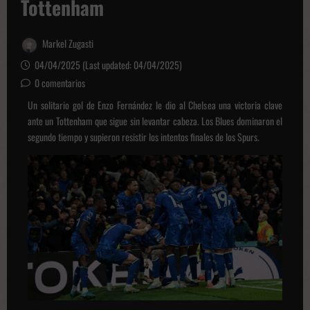
Tottenham
Markel Zugasti
04/04/2025 (Last updated: 04/04/2025)
0 comentarios
Un solitario gol de Enzo Fernández le dio al Chelsea una victoria clave
ante un Tottenham que sigue sin levantar cabeza. Los Blues dominaron el
segundo tiempo y supieron resistir los intentos finales de los Spurs.