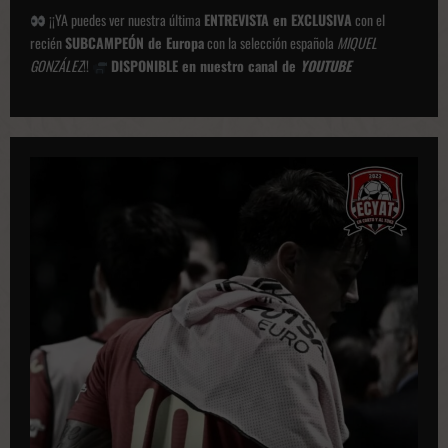
¡¡YA puedes ver nuestra última
ENTREVISTA en EXCLUSIVA
con el
recién
SUBCAMPEÓN de Europa
con la selección española
MIQUEL
GONZÁLEZ
!!
DISPONIBLE en nuestro canal de
YOUTUBE