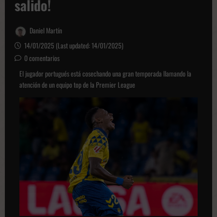
salido!
Daniel Martín
14/01/2025 (Last updated: 14/01/2025)
0 comentarios
El jugador portugués está cosechando una gran temporada llamando la
atención de un equipo top de la Premier League