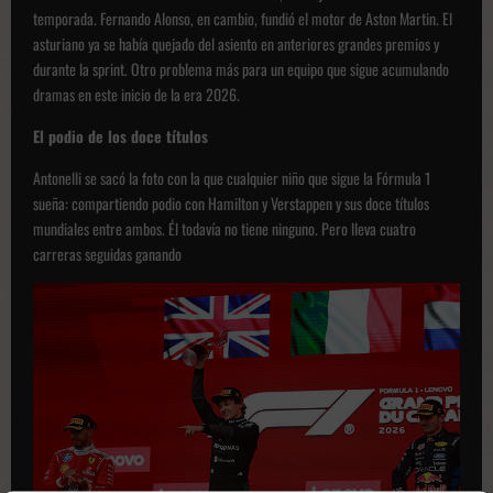
temporada. Fernando Alonso, en cambio, fundió el motor de Aston Martin. El
asturiano ya se había quejado del asiento en anteriores grandes premios y
durante la sprint. Otro problema más para un equipo que sigue acumulando
dramas en este inicio de la era 2026.
El podio de los doce títulos
Antonelli se sacó la foto con la que cualquier niño que sigue la Fórmula 1
sueña: compartiendo podio con Hamilton y Verstappen y sus doce títulos
mundiales entre ambos. Él todavía no tiene ninguno. Pero lleva cuatro
carreras seguidas ganando