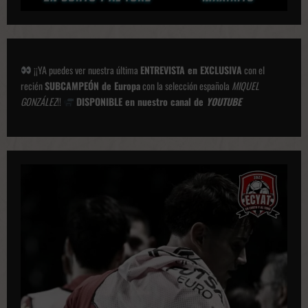
¡¡YA puedes ver nuestra última
ENTREVISTA en EXCLUSIVA
con el
recién
SUBCAMPEÓN de Europa
con la selección española
MIQUEL
GONZÁLEZ
!!
DISPONIBLE en nuestro canal de
YOUTUBE