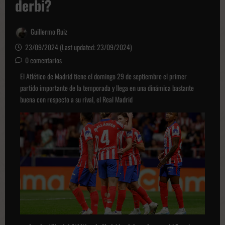
derbi?
Guillermo Ruiz
23/09/2024 (Last updated: 23/09/2024)
0 comentarios
El Atlético de Madrid tiene el domingo 29 de septiembre el primer
partido importante de la temporada y llega en una dinámica bastante
buena con respecto a su rival, el Real Madrid