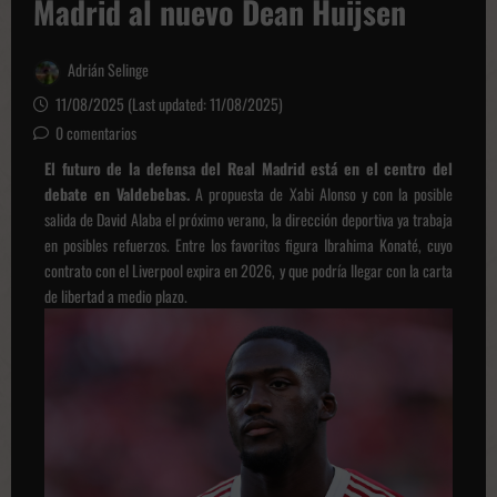
Madrid al nuevo Dean Huijsen
Adrián Selinge
11/08/2025 (Last updated: 11/08/2025)
0 comentarios
El futuro de la defensa del Real Madrid está en el centro del
debate en Valdebebas.
A propuesta de Xabi Alonso y con la posible
salida de David Alaba el próximo verano, la dirección deportiva ya trabaja
en posibles refuerzos. Entre los favoritos figura Ibrahima Konaté, cuyo
contrato con el Liverpool expira en 2026, y que podría llegar con la carta
de libertad a medio plazo.