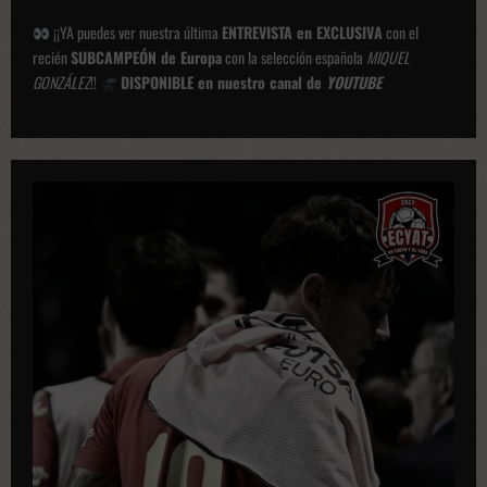
¡¡YA puedes ver nuestra última
ENTREVISTA en EXCLUSIVA
con el
recién
SUBCAMPEÓN de Europa
con la selección española
MIQUEL
GONZÁLEZ
!!
DISPONIBLE en nuestro canal de
YOUTUBE