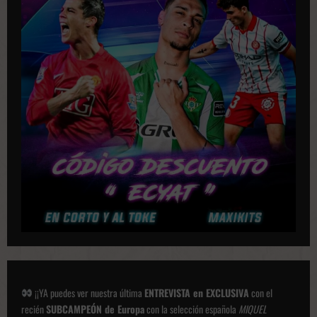
¡¡YA puedes ver nuestra última
ENTREVISTA en EXCLUSIVA
con el
recién
SUBCAMPEÓN de Europa
con la selección española
MIQUEL