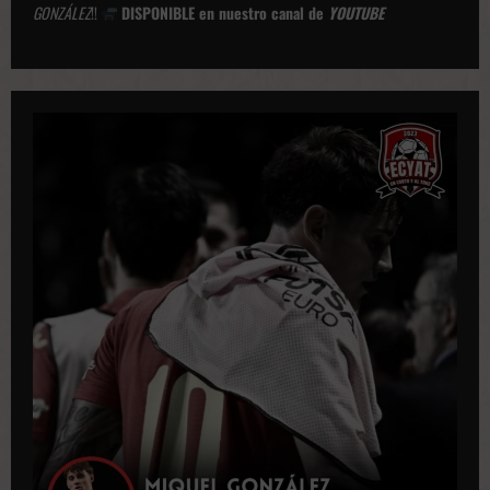
GONZÁLEZ
!!
DISPONIBLE en nuestro canal de
YOUTUBE