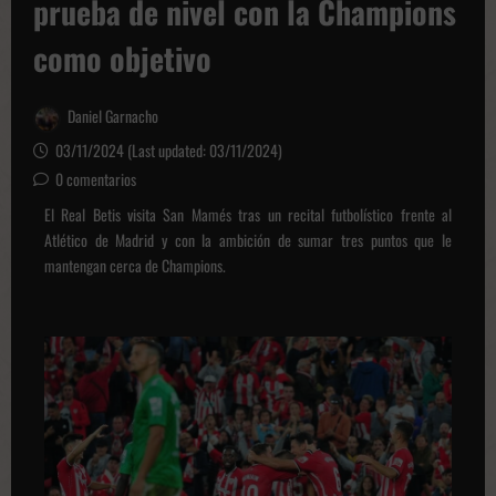
prueba de nivel con la Champions
como objetivo
Daniel Garnacho
03/11/2024 (Last updated: 03/11/2024)
0 comentarios
El Real Betis visita San Mamés tras un recital futbolístico frente al
Atlético de Madrid y con la ambición de sumar tres puntos que le
mantengan cerca de Champions.